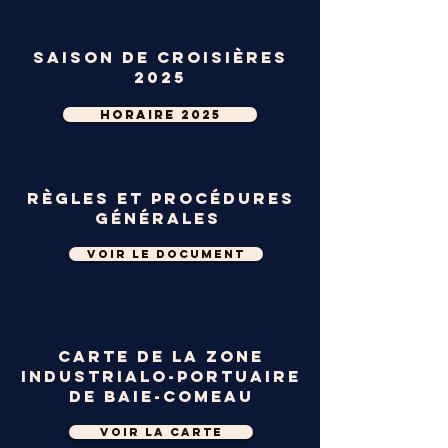
Saison de croisières
2025
Horaire 2025
Règles et procédures
générales
Voir le document
Carte DE LA zone
iNDUSTRIALO-PORTUAIRE
DE BAIE-COMEAU
Voir la carte