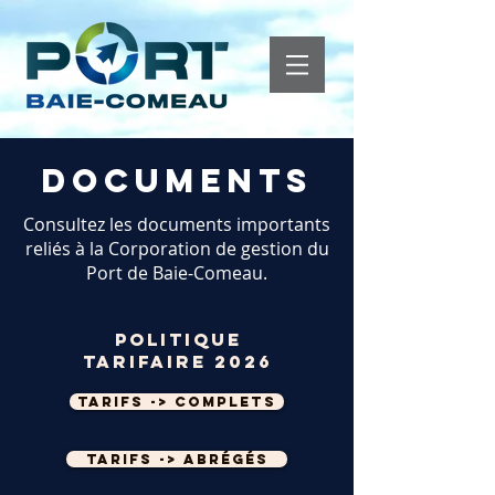
Documents
Consultez les documents importants
reliés à la Corporation de gestion du
Port de Baie-Comeau.
Politique
tarifaire 2026
Tarifs -> complets
Tarifs -> abrégés