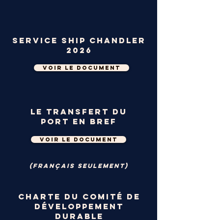
Service Ship Chandler
2026
Voir le document
Le transfert du
port en bref
voir le document
(Français seulement)
Charte du comité de
développement
durable