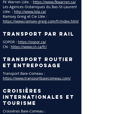
FK Warren Ltée. :
https://www.fkwarren.ca/
Les Agences Océaniques du Bas-St-Laurent
Ltée. :
http://www.lola.ca/
Ramsey Greig et Cie Ltée :
https://www.ramsey-greig.com/fr/index.html
Transport par rail
SOPOR :
https://sopor.ca/
CN :
https://www.cn.ca/fr/
Transport routier
et entreposage
Transport Baie-Comeau :
https://www.transportbaiecomeau.com/
Croisières
internationales et
tourisme
Croisières Baie-Comeau :